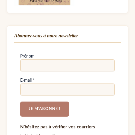
Abonnez-vous à notre newsletter
Prénom
E-mail
*
N’hésitez pas à vérifier vos courriers