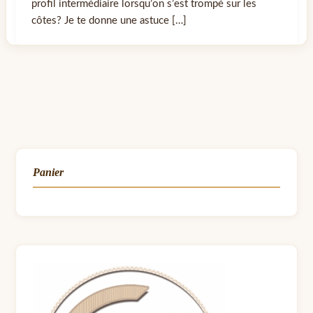
profil intermédiaire lorsqu’on s’est trompé sur les
côtes? Je te donne une astuce […]
Panier