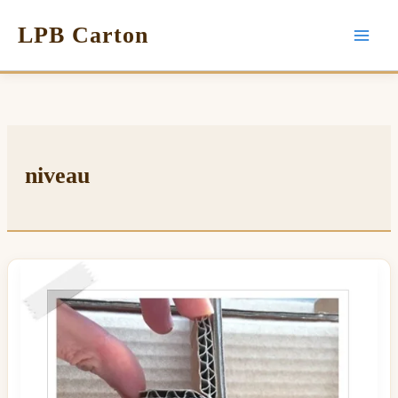
LPB Carton
niveau