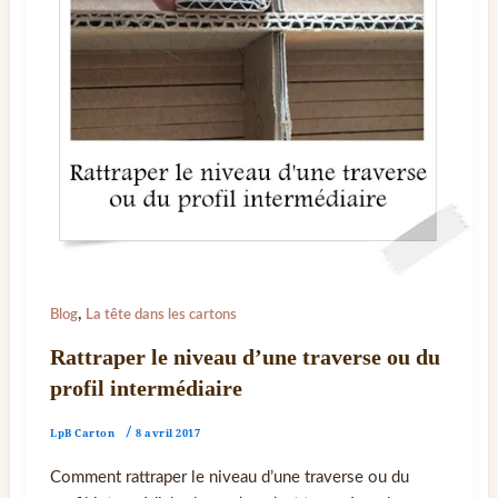
,
Blog
La tête dans les cartons
Rattraper le niveau d’une traverse ou du
profil intermédiaire
LpB Carton
/
8 avril 2017
Comment rattraper le niveau d’une traverse ou du