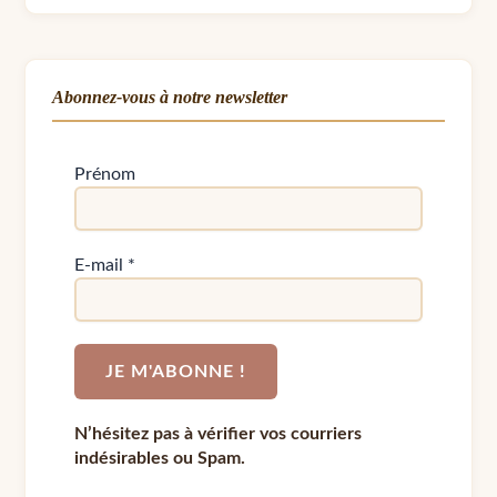
Abonnez-vous à notre newsletter
Prénom
E-mail
*
N’hésitez pas à vérifier vos courriers
indésirables ou Spam.