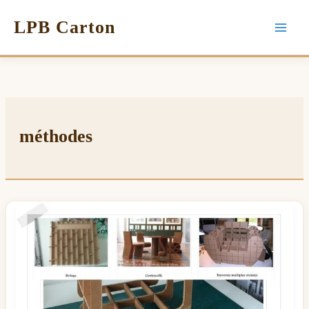
LPB Carton
méthodes