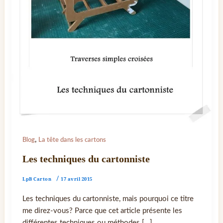
,
Blog
La tête dans les cartons
Les techniques du cartonniste
LpB Carton
/
17 avril 2015
Les techniques du cartonniste, mais pourquoi ce titre
me direz-vous? Parce que cet article présente les
différentes techniques ou méthodes […]