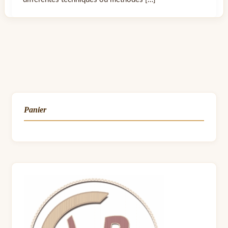
Panier