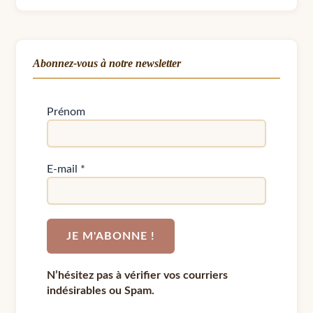
Abonnez-vous à notre newsletter
Prénom
E-mail
*
N’hésitez pas à vérifier vos courriers
indésirables ou Spam.