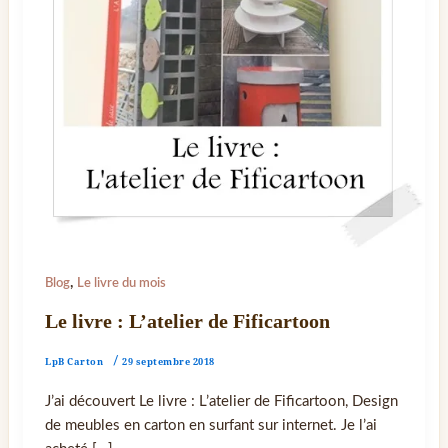
,
Blog
Le livre du mois
Le livre : L’atelier de Fificartoon
LpB Carton
/
29 septembre 2018
J’ai découvert Le livre : L’atelier de Fificartoon, Design
de meubles en carton en surfant sur internet. Je l’ai