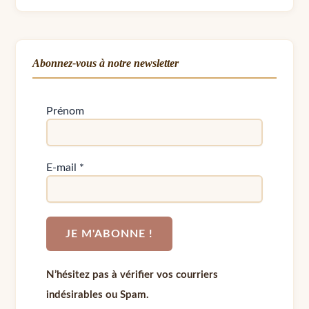
Abonnez-vous à notre newsletter
Prénom
E-mail
*
N’hésitez pas à vérifier vos courriers
indésirables ou Spam.