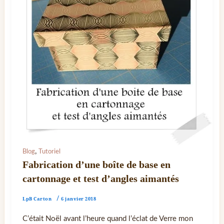
,
Blog
Tutoriel
Fabrication d’une boîte de base en
cartonnage et test d’angles aimantés
LpB Carton
/
6 janvier 2018
C’était Noël avant l’heure quand l’éclat de Verre mon