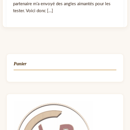
partenaire m’a envoyé des angles aimantés pour les
tester. Voici donc […]
Panier