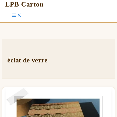
LPB Carton
éclat de verre