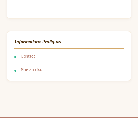
Informations Pratiques
Contact
Plan du site