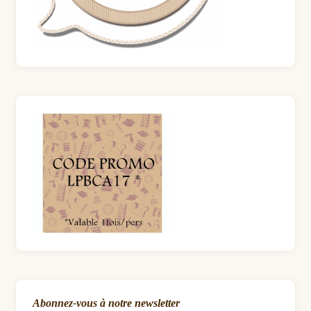
Abonnez-vous à notre newsletter