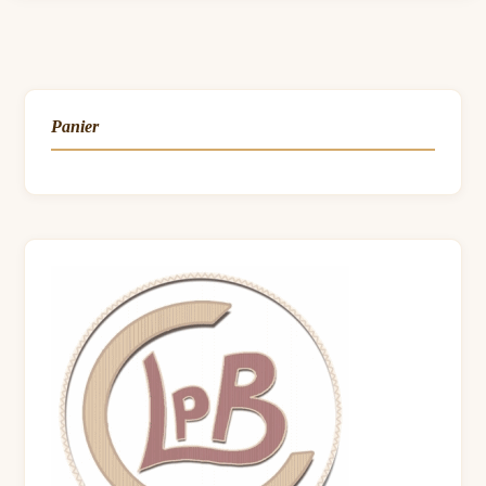
Panier