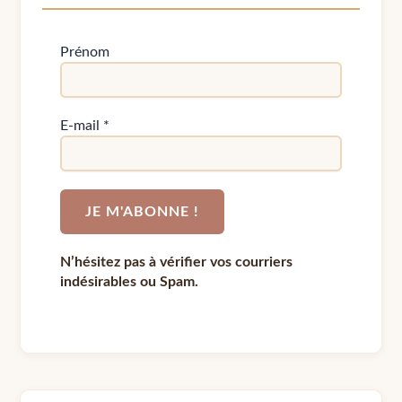
Prénom
E-mail
*
N’hésitez pas à vérifier vos courriers
indésirables ou Spam.