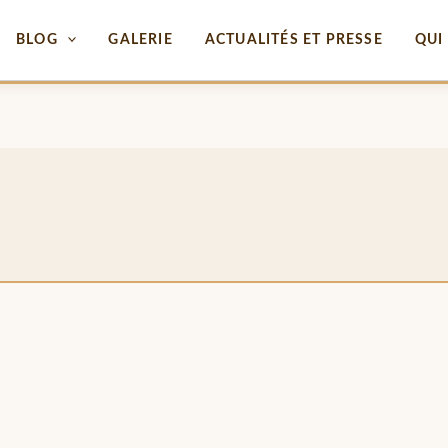
BLOG
GALERIE
ACTUALITÉS ET PRESSE
QUI 