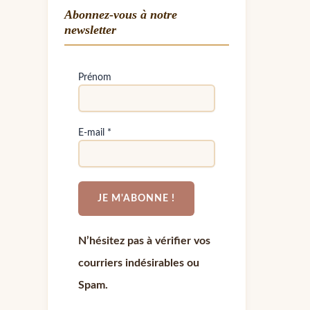
Abonnez-vous à notre
newsletter
Prénom
E-mail
*
N’hésitez pas à vérifier vos
courriers indésirables ou
Spam.