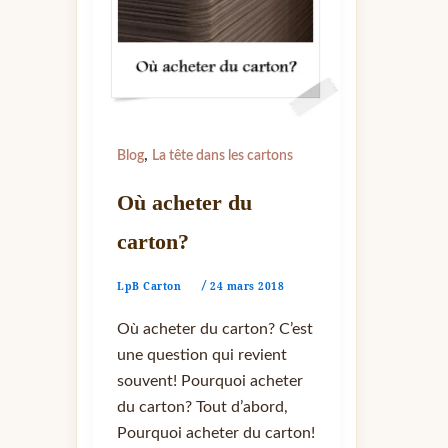
,
Blog
La tête dans les cartons
Où acheter du
carton?
LpB Carton
24 mars 2018
/
Où acheter du carton? C’est
une question qui revient
souvent! Pourquoi acheter
du carton? Tout d’abord,
Pourquoi acheter du carton!