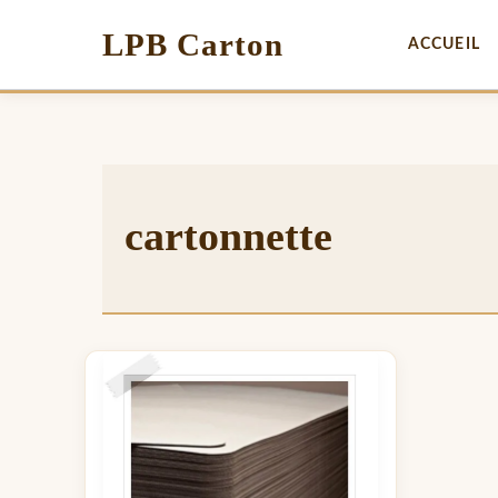
LPB Carton
ACCUEIL
cartonnette