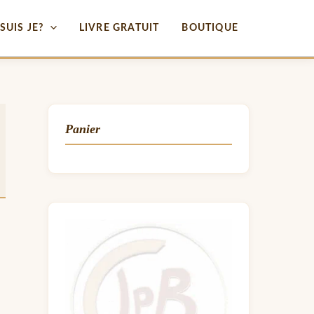
SUIS JE?
LIVRE GRATUIT
BOUTIQUE
Panier