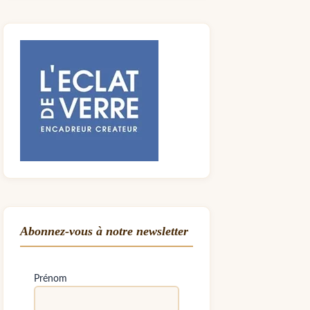
Abonnez-vous à notre newsletter
Prénom