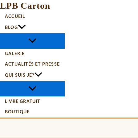
LPB Carton
ACCUEIL
BLOG
GALERIE
ACTUALITÉS ET PRESSE
QUI SUIS JE?
LIVRE GRATUIT
BOUTIQUE