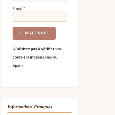
E-mail
*
N’hésitez pas à vérifier vos
courriers indésirables ou
Spam.
Informations Pratiques