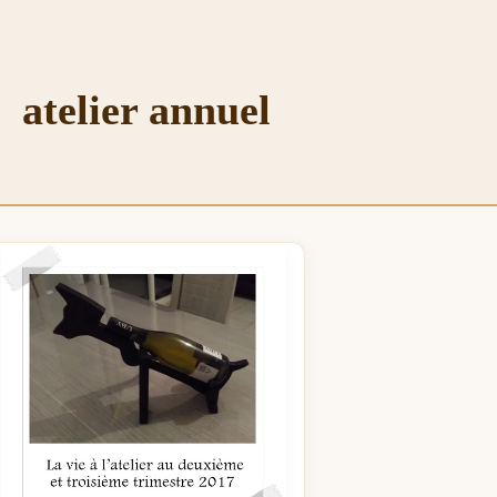
atelier annuel