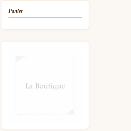
Panier