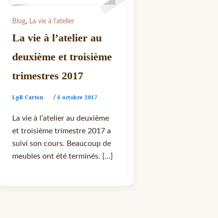
,
Blog
La vie à l'atelier
La vie à l’atelier au
deuxième et troisième
trimestres 2017
LpB Carton
6 octobre 2017
/
La vie à l’atelier au deuxième
et troisième trimestre 2017 a
suivi son cours. Beaucoup de
meubles ont été terminés. […]