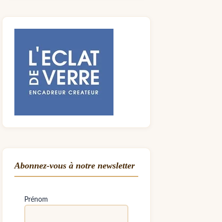
Abonnez-vous à notre newsletter
Prénom