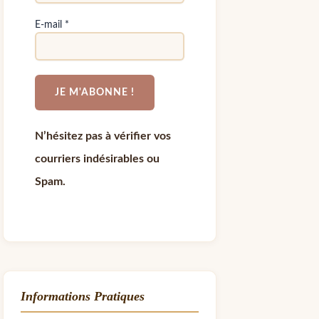
E-mail
*
N’hésitez pas à vérifier vos
courriers indésirables ou
Spam.
Informations Pratiques