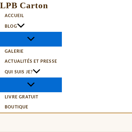
LPB Carton
ACCUEIL
BLOG
GALERIE
ACTUALITÉS ET PRESSE
QUI SUIS JE?
LIVRE GRATUIT
BOUTIQUE