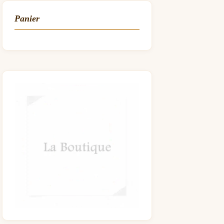
Panier