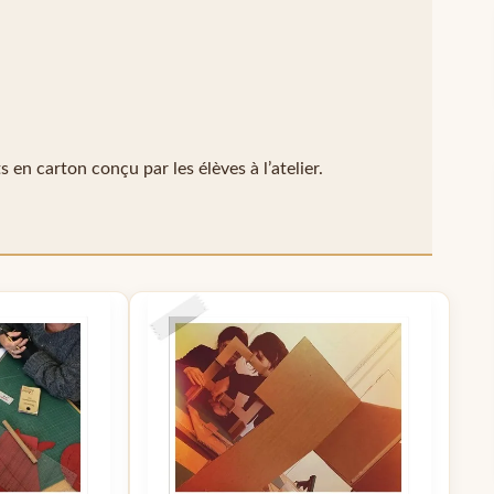
 en carton conçu par les élèves à l’atelier.