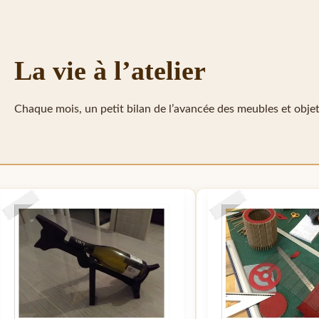
La vie à l’atelier
Chaque mois, un petit bilan de l’avancée des meubles et objets