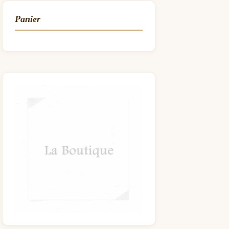
Panier