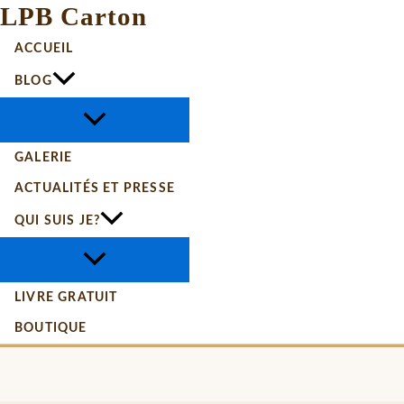
LPB Carton
ACCUEIL
BLOG
GALERIE
ACTUALITÉS ET PRESSE
QUI SUIS JE?
LIVRE GRATUIT
BOUTIQUE