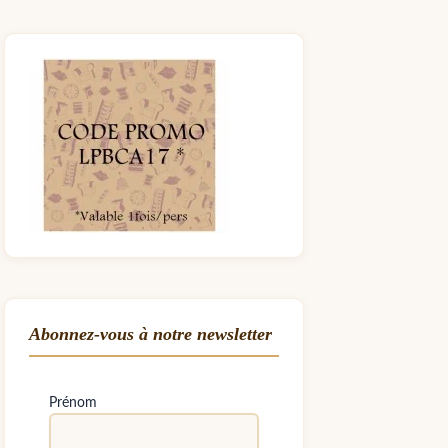
Abonnez-vous à notre newsletter
Prénom