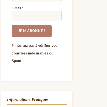
E-mail
*
N’hésitez pas à vérifier vos
courriers indésirables ou
Spam.
Informations Pratiques