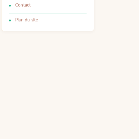
Contact
Plan du site