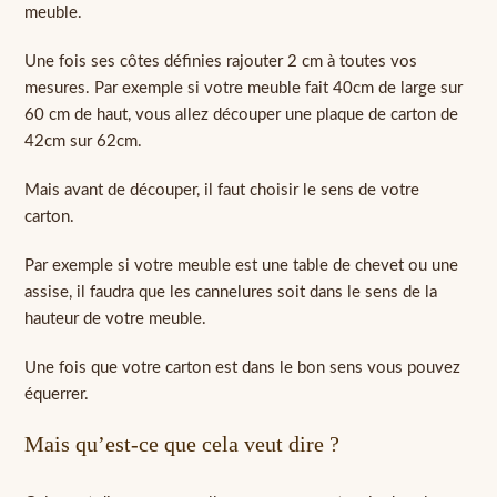
meuble.
Une fois ses côtes définies rajouter 2 cm à toutes vos
mesures. Par exemple si votre meuble fait 40cm de large sur
60 cm de haut, vous allez découper une plaque de carton de
42cm sur 62cm.
Mais avant de découper, il faut choisir le sens de votre
carton.
Par exemple si votre meuble est une table de chevet ou une
assise, il faudra que les cannelures soit dans le sens de la
hauteur de votre meuble.
Une fois que votre carton est dans le bon sens vous pouvez
équerrer.
Mais qu’est-ce que cela veut dire ?