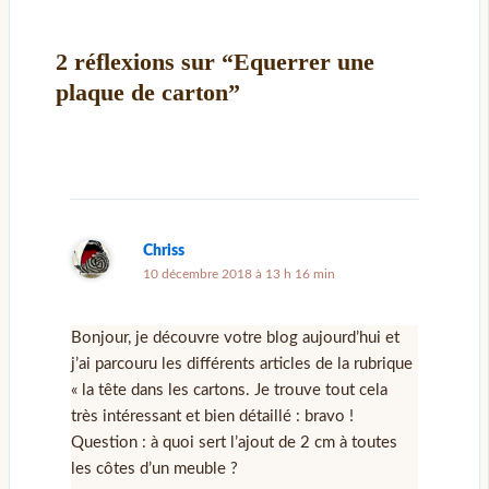
2 réflexions sur “Equerrer une
plaque de carton”
Chriss
10 décembre 2018 à 13 h 16 min
Bonjour, je découvre votre blog aujourd’hui et
j’ai parcouru les différents articles de la rubrique
« la tête dans les cartons. Je trouve tout cela
très intéressant et bien détaillé : bravo !
Question : à quoi sert l’ajout de 2 cm à toutes
les côtes d’un meuble ?