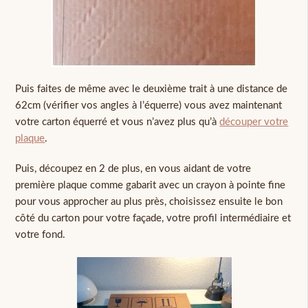
Puis faites de même avec le deuxième trait à une distance de
62cm (vérifier vos angles à l’équerre) vous avez maintenant
votre carton équerré et vous n’avez plus qu’à
découper votre
plaque
.
Puis, découpez en 2 de plus, en vous aidant de votre
première plaque comme gabarit avec un crayon à pointe fine
pour vous approcher au plus près, choisissez ensuite le bon
côté du carton pour votre façade, votre profil intermédiaire et
votre fond.