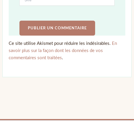
Ce site utilise Akismet pour réduire les indésirables.
En
savoir plus sur la façon dont les données de vos
commentaires sont traitées
.