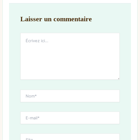
Laisser un commentaire
Écrivez
ici…