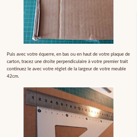
Puis avec votre équerre, en bas ou en haut de votre plaque de
carton, tracez une droite perpendiculaire à votre premier trait
continuez le avec votre réglet de la largeur de votre meuble
42cm.