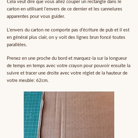
Cela veut dire que vous allez couper un rectangle dans le
carton en utilisant l’envers de ce dernier et les cannelures
apparentes pour vous guider.
L’envers du carton ne comporte pas d’écriture de pub et il est
en général plus clair, on y voit des lignes brun foncé toutes
parallèles.
Prenez en une proche du bord et marquez-la sur la longueur
de temps en temps avec votre crayon pour pouvoir ensuite la
suivre et tracer une droite avec votre réglet de la hauteur de
votre meuble: 62cm.