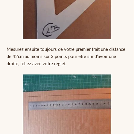
Mesurez ensuite toujours de votre premier trait une distance
de 42cm au moins sur 3 points pour être sûr d’avoir une
droite, reliez avec votre réglet.