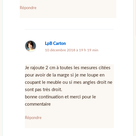
Répondre
LpB Carton
10 décembre 2018 à 19 h 19 min
Je rajoute 2 cm à toutes les mesures citées
pour avoir de la marge si je me loupe en
coupant le meuble ou si mes angles droit ne
sont pas très droit.
bonne continuation et merci pour le
commentaire
Répondre