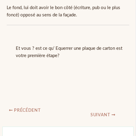
Le fond, lui doit avoir le bon côté (écriture, pub ou le plus
foncé) opposé au sens de la façade.
Et vous ? est ce qu’ Equerrer une plaque de carton est
votre première étape?
PRÉCÉDENT
SUIVANT