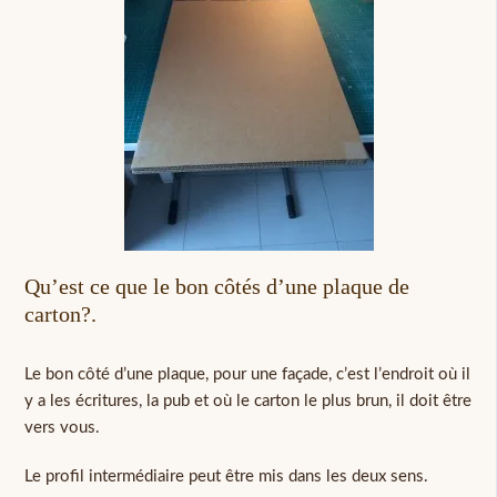
Qu’est ce que le bon côtés d’une plaque de
carton?.
Le bon côté d’une plaque, pour une façade, c’est l’endroit où il
y a les écritures, la pub et où le carton le plus brun, il doit être
vers vous.
Le profil intermédiaire peut être mis dans les deux sens.