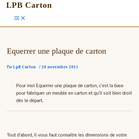
LPB Carton
Equerrer une plaque de carton
LpB Carton
20 novembre 2015
Par
/
Pour moi Equerrer une plaque de carton, c’est la base
pour fabriquer un meuble en carton et qu’il soit bien droit
dès le départ.
Tout d’abord, il vous faut connaitre les dimensions de votre