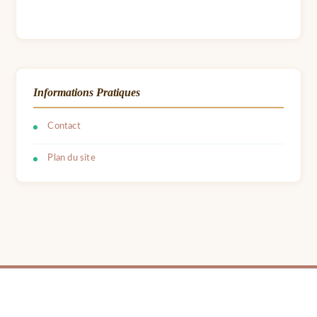
Informations Pratiques
Contact
Plan du site