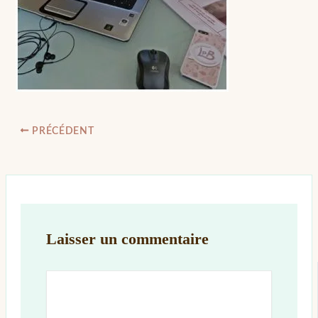
PRÉCÉDENT
Laisser un commentaire