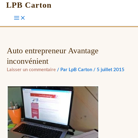
LPB Carton
Auto entrepreneur Avantage
inconvénient
Laisser un commentaire
/ Par
LpB Carton
/
5 juillet 2015