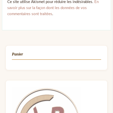
Ce site utilise Akismet pour réduire les indésirables.
En
savoir plus sur la façon dont les données de vos
commentaires sont traitées
.
Panier