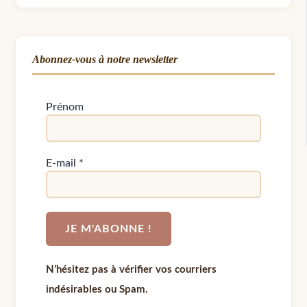
Abonnez-vous à notre newsletter
Prénom
E-mail
*
N’hésitez pas à vérifier vos courriers
indésirables ou Spam.