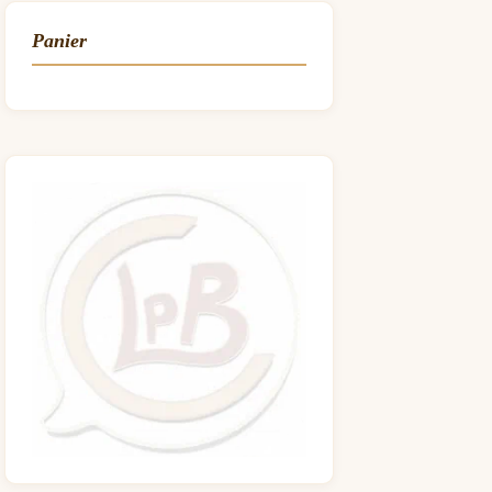
Panier