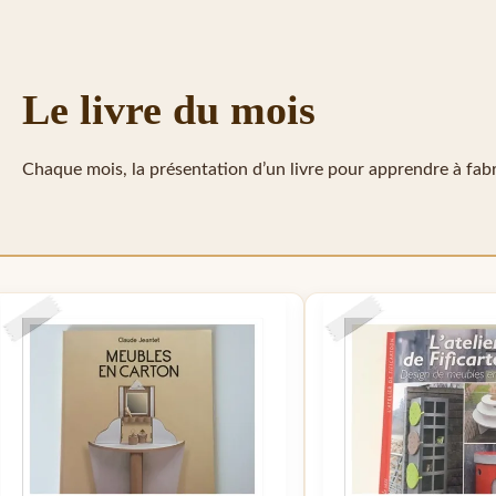
Le livre du mois
Chaque mois, la présentation d’un livre pour apprendre à fab