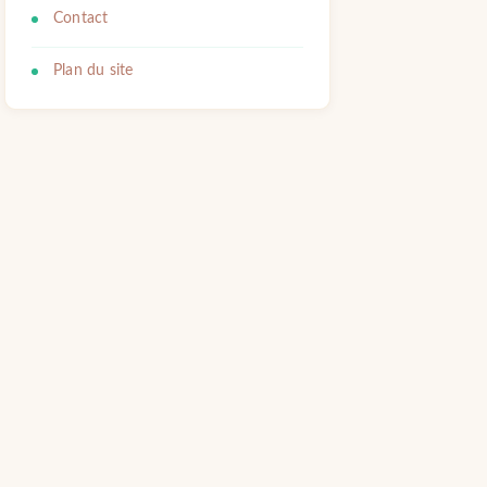
Contact
Plan du site