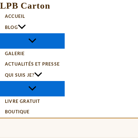
LPB Carton
ACCUEIL
BLOG
GALERIE
ACTUALITÉS ET PRESSE
QUI SUIS JE?
LIVRE GRATUIT
BOUTIQUE