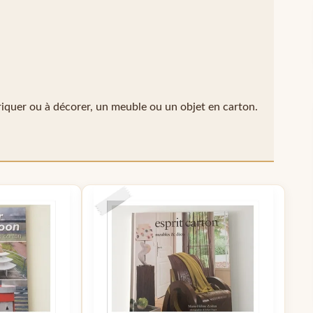
riquer ou à décorer, un meuble ou un objet en carton.