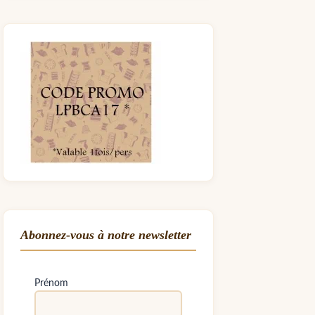
Abonnez-vous à notre newsletter
Prénom