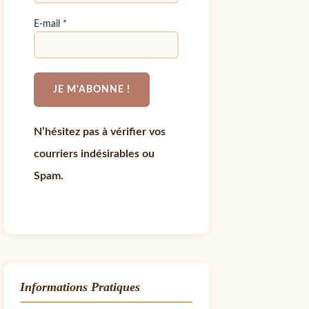
E-mail
*
N’hésitez pas à vérifier vos
courriers indésirables ou
Spam.
Informations Pratiques