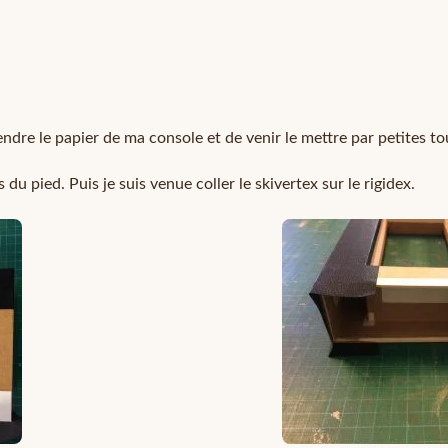
endre le papier de ma console et de venir le mettre par petites to
és du pied. Puis je suis venue coller le skivertex sur le rigidex.