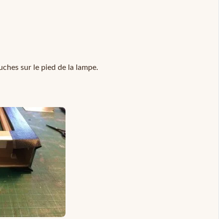
uches sur le pied de la lampe.