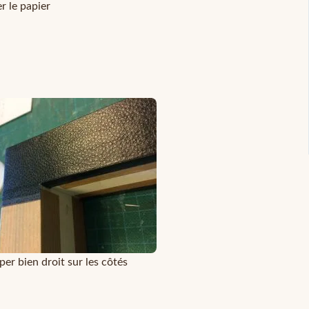
r le papier
er bien droit sur les côtés