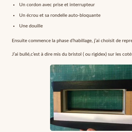
Un cordon avec prise et interrupteur
Un écrou et sa rondelle auto-bloquante
Une douille
Ensuite commence la phase d’habillage, j’ai choisit de repr
J’ai bullé,c’est à dire mis du bristol ( ou rigidex) sur les cot