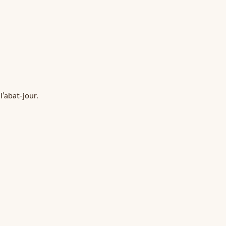
l’abat-jour.