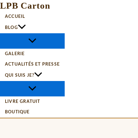
LPB Carton
ACCUEIL
BLOG
GALERIE
ACTUALITÉS ET PRESSE
QUI SUIS JE?
LIVRE GRATUIT
BOUTIQUE