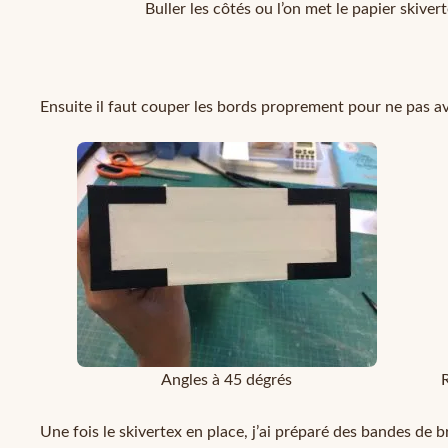
Buller les côtés ou l’on met le papier skiver
Ensuite il faut couper les bords proprement pour ne pas av
Angles à 45 dégrés
Une fois le skivertex en place, j’ai préparé des bandes de bri