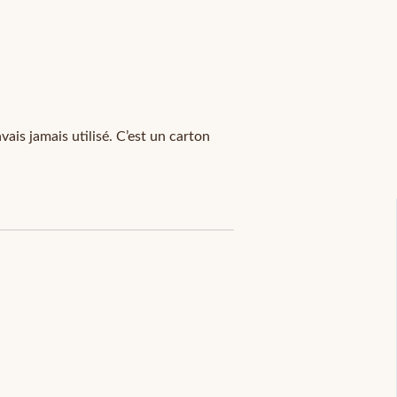
vais jamais utilisé. C’est un carton