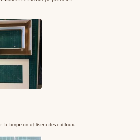
 la lampe on utilisera des cailloux.