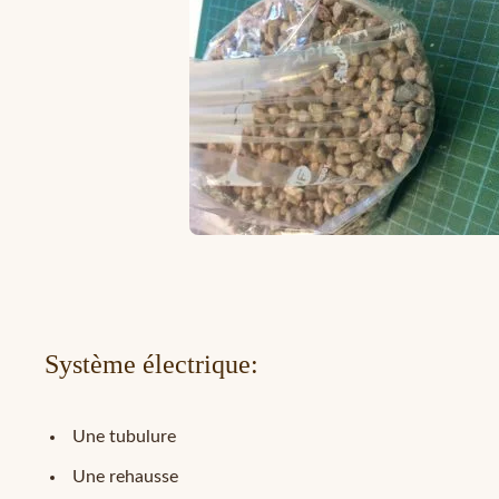
Système électrique:
Une tubulure
Une rehausse