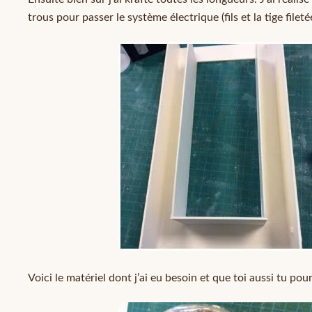
trous pour passer le système électrique (fils et la tige filet
Voici le matériel dont j’ai eu besoin et que toi aussi tu po