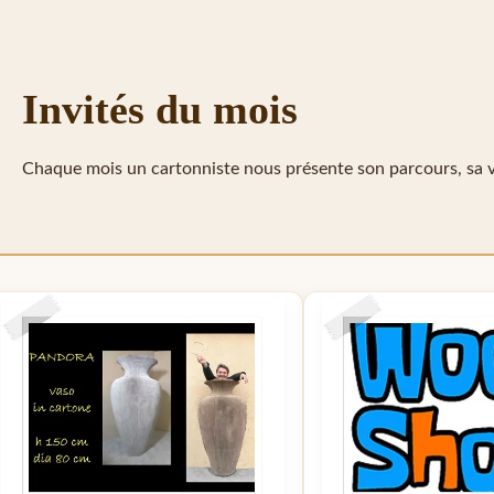
Invités du mois
Chaque mois un cartonniste nous présente son parcours, sa vi