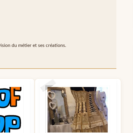
sion du métier et ses créations.