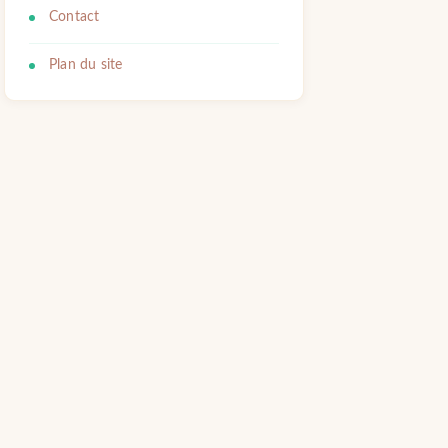
Contact
Plan du site