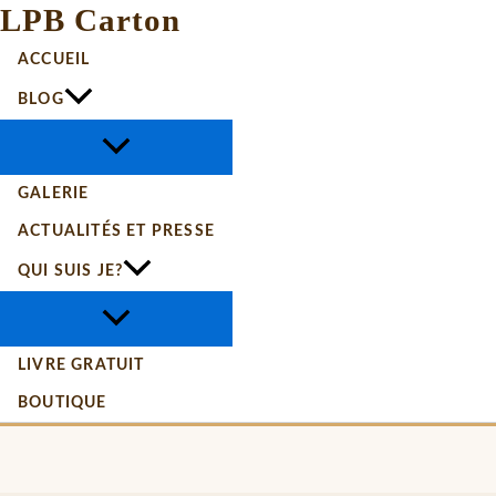
LPB Carton
ACCUEIL
BLOG
GALERIE
ACTUALITÉS ET PRESSE
QUI SUIS JE?
LIVRE GRATUIT
BOUTIQUE