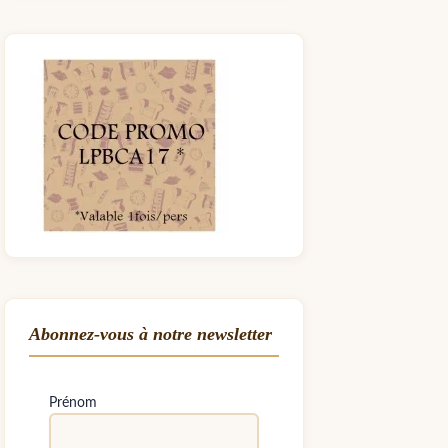
Abonnez-vous à notre newsletter
Prénom