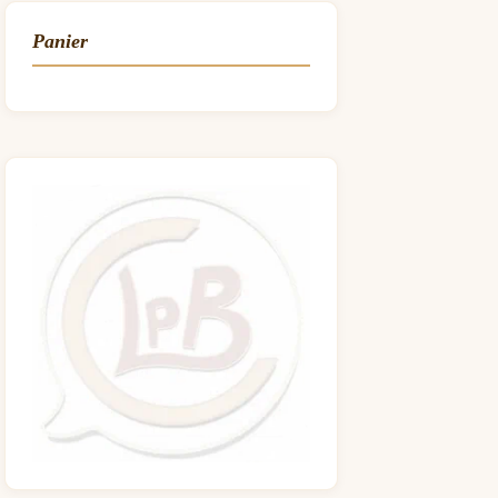
Panier